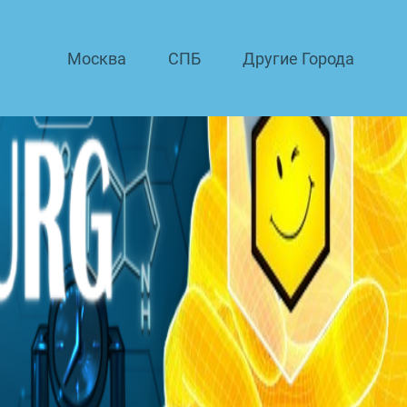
Москва
СПБ
Другие Города