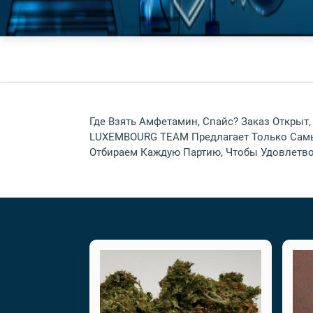
Где Взять Амфетамин, Спайс? Заказ Открыт
LUXEMBOURG TEAM Предлагает Только Самы
Отбираем Каждую Партию, Чтобы Удовлетво