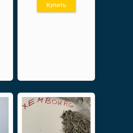
Купить