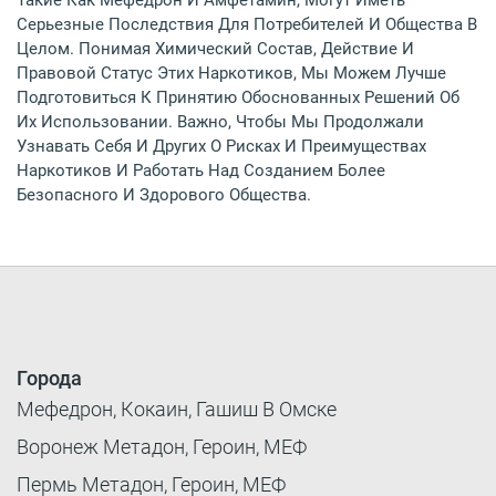
Серьезные Последствия Для Потребителей И Общества В
Целом. Понимая Химический Состав, Действие И
Правовой Статус Этих Наркотиков, Мы Можем Лучше
Подготовиться К Принятию Обоснованных Решений Об
Их Использовании. Важно, Чтобы Мы Продолжали
Узнавать Себя И Других О Рисках И Преимуществах
Наркотиков И Работать Над Созданием Более
Безопасного И Здорового Общества.
Города
Мефедрон, Кокаин, Гашиш В Омске
Воронеж Метадон, Героин, МЕФ
Пермь Метадон, Героин, МЕФ