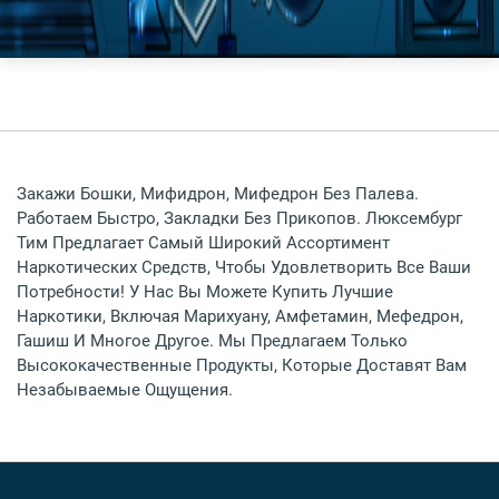
Закажи Бошки, Мифидрон, Мифедрон Без Палева.
Работаем Быстро, Закладки Без Прикопов. Люксембург
Тим Предлагает Самый Широкий Ассортимент
Наркотических Средств, Чтобы Удовлетворить Все Ваши
Потребности! У Нас Вы Можете Купить Лучшие
Наркотики, Включая Марихуану, Амфетамин, Мефедрон,
Гашиш И Многое Другое. Мы Предлагаем Только
Высококачественные Продукты, Которые Доставят Вам
Незабываемые Ощущения.