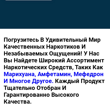
Погрузитесь В Удивительный Мир
Качественных Наркотиков И
Незабываемых Ощущений! У Нас
Вы Найдете Широкий Ассортимент
Наркотических Средств, Таких Как
Марихуана, Амфетамин, Мефедрон
И Многое Другое.
Каждый Продукт
Тщательно Отобран И
Гарантированно Высокого
Качества.