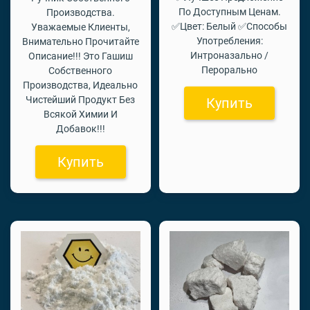
По Доступным Ценам.
Производства.
✅Цвет: Белый ✅Способы
Уважаемые Клиенты,
Употребления:
Внимательно Прочитайте
Интроназально /
Описание!!! Это Гашиш
Перорально
Собственного
Производства, Идеально
Чистейший Продукт Без
Купить
Всякой Химии И
Добавок!!!
Купить